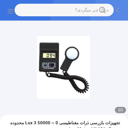
2
/
1
تجهیزات بازرسی ذرات مغناطیسی 0 ~ 50000 Lux 3 محدوده