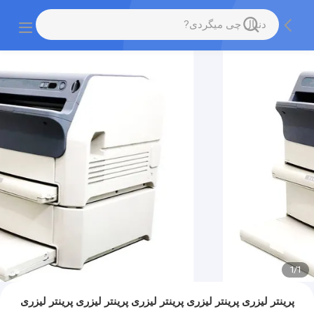
1
/
1
پرینتر لیزری پرینتر لیزری پرینتر لیزری پرینتر لیزری پرینتر لیزری