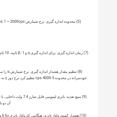
آن دو باتری لیتیوم
(10