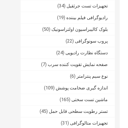
تجهیزات تست جرثقیل
(34)
رادیوگرافی فیلم بیننده
(19)
بلوک کالیبراسیون اولتراسونیک
(50)
پروب سونوگرافی
(22)
دستگاه نظارت رادیویی
(24)
صفحه نمایش تقویت کننده سرب
(7)
نوع سیم پنترامتر
(6)
اندازه گیری ضخامت پوشش
(109)
ماشین تست سختی
(165)
تستر رطوبت سطحی قابل حمل
(45)
تجهیزات متالوگرافی
(31)