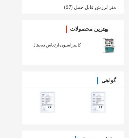
متر لرزش قابل حمل
(67)
بهترین محصولات
کالیبراسیون ارتعاش دیجیتال
گواهی