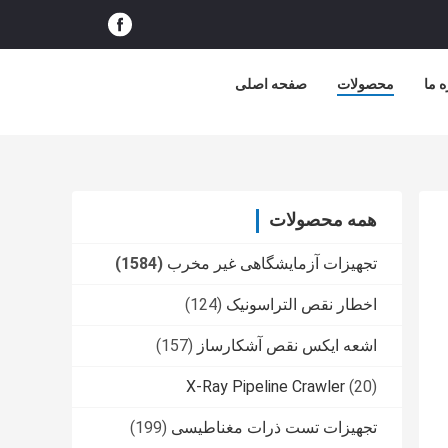
ه ما
محصولات
صفحه اصلی
همه محصولات
تجهیزات آزمایشگاهی غیر مخرب
(1584)
اخطار نقص التراسونیک
(124)
اشعه ایکس نقص آشکارساز
(157)
X-Ray Pipeline Crawler
(20)
تجهیزات تست ذرات مغناطیسی
(199)