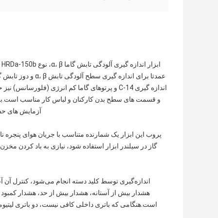
ا
عمدتا برای اندازه 
و قسمت های سطح بدن کارکنان و لباس کار مناسب است.به طور
آزمایش های حفا
پروب این ابزار یک شمارنده متناسب با جریان هوای پنجره
اندازه‌گیری توسط کلید دسته انجام می‌شود، کنترل آن آ
هشدار بیش از آستانه، هشدار بیش از حد، هشدار کمبود ول